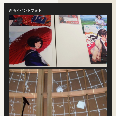
新着イベントフォト