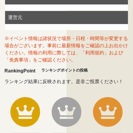
運営元
※イベント情報は諸状況で場所・日程・時間等が変更する
場合がございます。事前に最新情報をご確認の上お出かけ
ください。情報の利用に際しては、「利用規約」および
「免責事項」をご確認ください。
ランキングポイントの投稿
RankingPoint
ランキング結果に反映されます。是非ご投票ください！