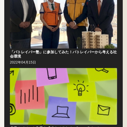
「パトレイバー塾」に参加してみた！パトレイバーから考える社
会環境
2022年04月15日