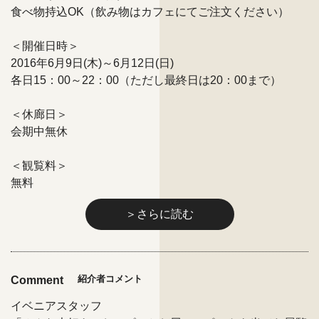
食べ物持込OK（飲み物はカフェにてご注文ください）
＜開催日時＞
2016年6月9日(木)～6月12日(日)
各日15：00～22：00（ただし最終日は20：00まで）
＜休廊日＞
会期中無休
＜観覧料＞
無料
＞さらに読む
紹介者コメント
Comment
イベニアスタッフ