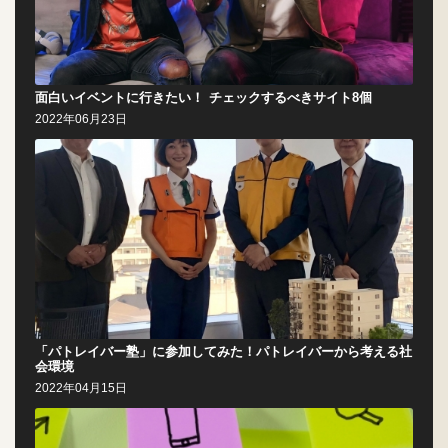
面白いイベントに行きたい！ チェックするべきサイト8個
2022年06月23日
「パトレイバー塾」に参加してみた！パトレイバーから考える社
会環境
2022年04月15日