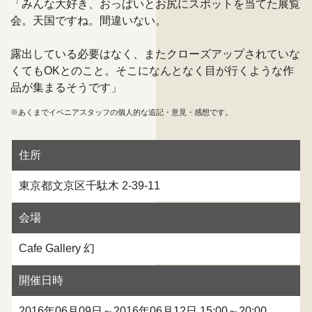
「みんな大好き、おっぱいとお尻にスポットを当てた展覧
会。天国ですね。間違いない。
露出している必要はなく、またクローズアップされていな
くてもOKとのこと。そこになんとなく目が行くような作
品が集まるそうです」
※あくまでイベニアスタッフの個人的な追記・意見・感想です。
住所
東京都文京区千駄木 2-39-11
会場
Cafe Gallery 幻
開催日時
2016年06月09日～2016年06月12日 15:00～20:00