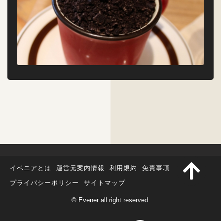
イベニアとは
運営元案内情報
利用規約
免責事項
プライバシーポリシー
サイトマップ
© Evener all right reserved.