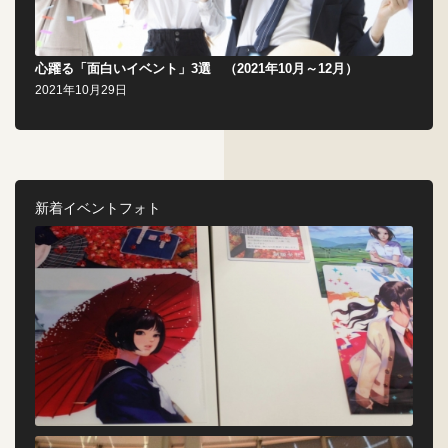
心躍る「面白いイベント」3選 （2021年10月～12月）
2021年10月29日
新着イベントフォト