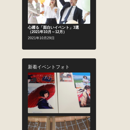
心躍る「面白いイベント」3選
（2021年10月～12月）
2021年10月29日
新着イベントフォト