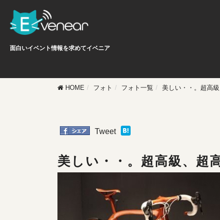
面白いイベント情報を求めてイベニア
HOME
フォト
フォト一覧
美しい・・。超高級
Tweet
美しい・・。超高級、超