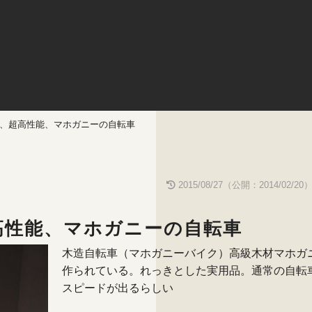
、超高性能、マホガニーの自転車
2015/08/27（公開：2014/02/20
高性能、マホガニーの自転車
木造自転車（マホガニーバイク）高級木材マホガ
作られている。れっきとした実用品。通常の自転
スピードが出るらしい