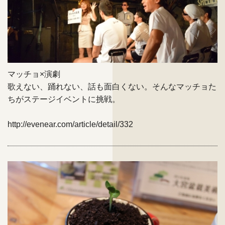
マッチョ×演劇
歌えない、踊れない、話も面白くない。そんなマッチョた
ちがステージイベントに挑戦。
http://evenear.com/article/detail/332