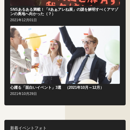
SNSあるある満載！「#あぁアレね展」の謎を解明すべくアマゾ
ンの奥地へ向かった（？）
2021年12月01日
心躍る「面白いイベント」3選 （2021年10月～12月）
2021年10月29日
新着イベントフォト