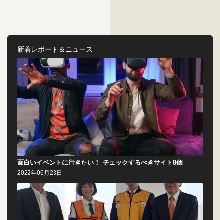
新着レポート＆ニュース
面白いイベントに行きたい！ チェックするべきサイト8個
2022年06月23日