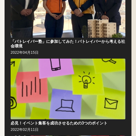
「パトレイバー塾」に参加してみた！パトレイバーから考える社
会環境
2022年04月15日
必見！イベント集客を成功させるための3つのポイント
2022年02月11日