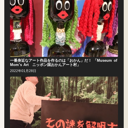
一番身近なアート作品を作るのは「おかん」だ！ 「Museum of
Mom’s Art ニッポン国おかんアート村」
2022年01月28日