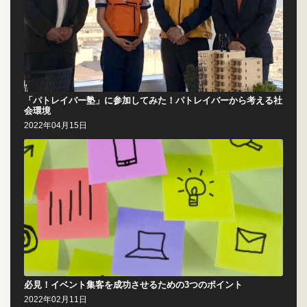
「パトレイバー塾」に参加してみた！パトレイバーから考える社
会環境
2022年04月15日
必見！イベント集客を成功させるための3つのポイント
2022年02月11日