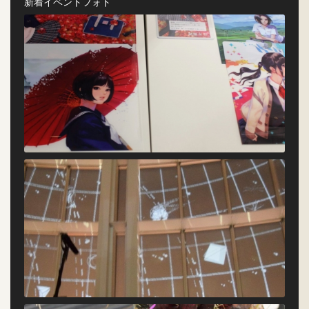
新着イベントフォト