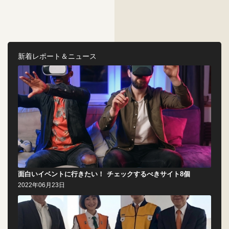
新着レポート＆ニュース
面白いイベントに行きたい！ チェックするべきサイト8個
2022年06月23日