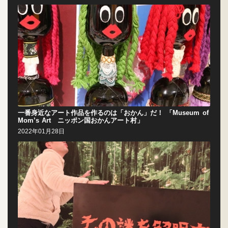
一番身近なアート作品を作るのは「おかん」だ！ 「Museum of
Mom’s Art ニッポン国おかんアート村」
2022年01月28日