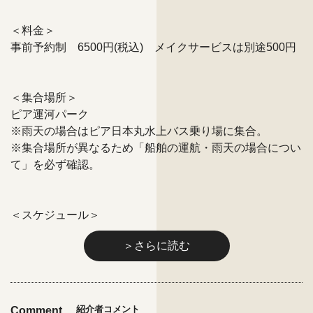
＜料金＞
事前予約制 6500円(税込) メイクサービスは別途500円
＜集合場所＞
ピア運河パーク
※雨天の場合はピア日本丸水上バス乗り場に集合。
※集合場所が異なるため「船舶の運航・雨天の場合につい
て」を必ず確認。
＜スケジュール＞
＞さらに読む
紹介者コメント
Comment