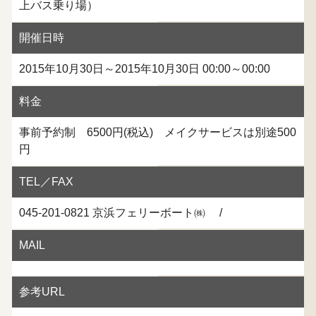
上バス乗り場）
開催日時
2015年10月30日～2015年10月30日 00:00～00:00
料金
事前予約制 6500円(税込) メイクサービスは別途500
円
TEL／FAX
045-201-0821 京浜フェリーボート㈱ /
MAIL
参考URL