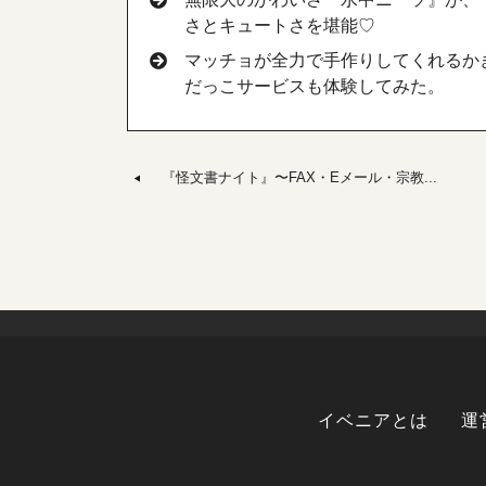
さとキュートさを堪能♡
マッチョが全力で手作りしてくれるか
だっこサービスも体験してみた。
『怪文書ナイト』〜FAX・Eメール・宗教...
イベニアとは
運