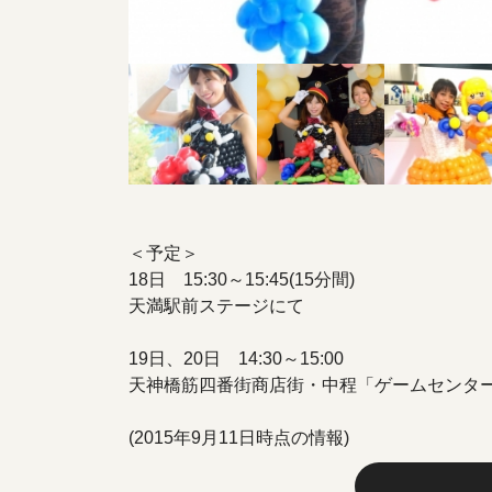
＜予定＞
18日 15:30～15:45(15分間)
天満駅前ステージにて
19日、20日 14:30～15:00
天神橋筋四番街商店街・中程「ゲームセンタ
(2015年9月11日時点の情報)