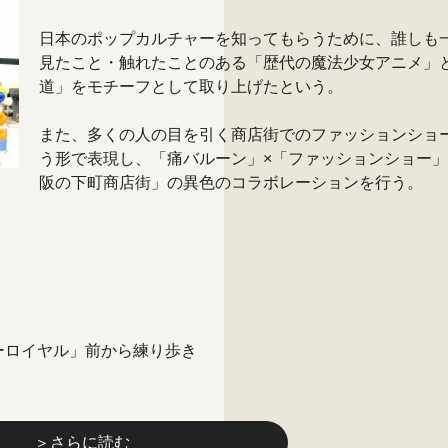
日本のポップカルチャーを知ってもらうために、誰しも
見たこと・触れたことのある「歴代の魔法少女アニメ」
道」をモチーフとして取り上げたという。
また、多くの人の目を引く商店街でのファッションショ
う形で表現し、「痛バルーン」×「ファッションショー」
阪の下町商店街」の異色のコラボレーションを行う。
ーロイヤル」前から練り歩き
＞さらに読む