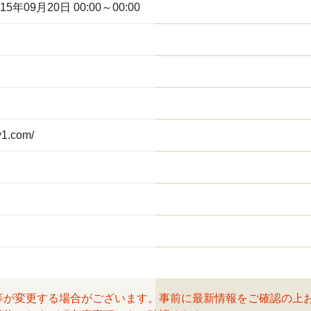
5年09月20日 00:00～00:00
y1.com/
等が変更する場合がございます。事前に最新情報をご確認の上