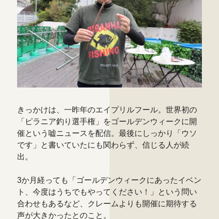
きっかけは、一昨年のエイプリルフール。世界初の
「ピラニア釣り選手権」をゴールデンウィークに開
催という嘘ニュースを配信。最後にしっかり「ウソ
です」と書いていたにも関わらず、信じる人が続
出。
3か月経っても「ゴールデンウィークにあったイベン
ト、今度はうちでもやってください！」という問い
合わせもあるなど、クレームよりも開催に期待する
声が大きかったとのこと。