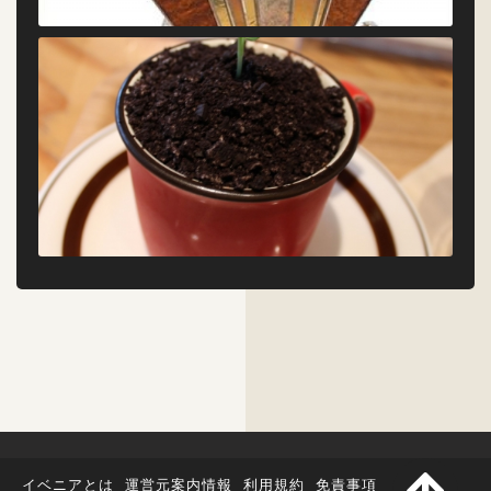
イベニアとは
運営元案内情報
利用規約
免責事項