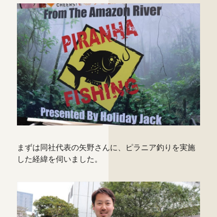
まずは同社代表の矢野さんに、ピラニア釣りを実施
した経緯を伺いました。