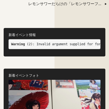
レモンサワーだらけの「レモンサワーフ...
新着イベント情報
Warning
 (2)
: Invalid argument supplied for foreach
新着イベントフォト