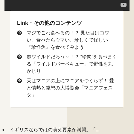
Link・その他のコンテンツ
マジでこれ食べるの！？ 見た目はコワ
い。食べたらウマい。珍しくて怪しい
『珍怪魚』を食べてみよう
超ワイルドだろう～！？ “珍肉”を食べまく
る「ワイルドバーベキュー」で野性を丸
かじり
天はマニアの上にマニアをつくらず！ 愛
と情熱と発想の大博覧会「マニアフェス
タ」
イギリスならではの萌え要素が満開。「...