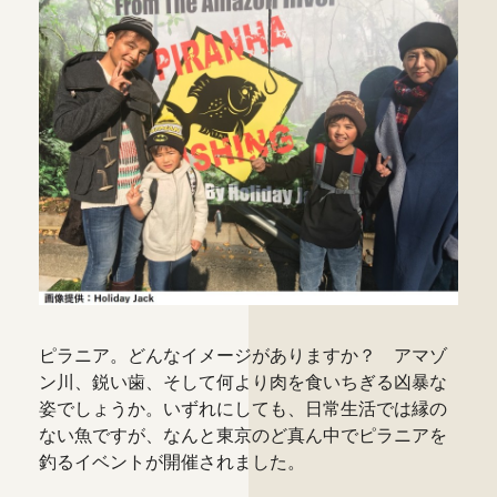
ピラニア。どんなイメージがありますか？ アマゾ
ン川、鋭い歯、そして何より肉を食いちぎる凶暴な
姿でしょうか。いずれにしても、日常生活では縁の
ない魚ですが、なんと東京のど真ん中でピラニアを
釣るイベントが開催されました。