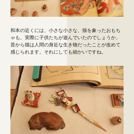
和本の近くには、小さな小さな、猫を象ったおもち
ゃも。実際に子供たちが遊んでいたのでしょうか。
昔から猫は人間の身近な生き物だったことが改めて
感じられます。それにしても細かいですね。