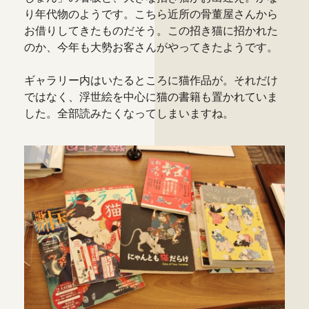
り年代物のようです。こちら近所の骨董屋さんから
お借りしてきたものだそう。この招き猫に招かれた
のか、今年も大勢お客さんがやってきたようです。
ギャラリー内はいたるところに猫作品が。それだけ
ではなく、浮世絵を中心に猫の書籍も置かれていま
した。全部読みたくなってしまいますね。