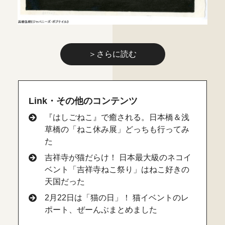
＞さらに読む
Link・その他のコンテンツ
『はしごねこ』で癒される。日本橋＆浅
草橋の「ねこ休み展」どっちも行ってみ
た
吉祥寺が猫だらけ！ 日本最大級のネコイ
ベント「吉祥寺ねこ祭り」はねこ好きの
天国だった
2月22日は「猫の日」！ 猫イベントのレ
ポート、ぜーんぶまとめました