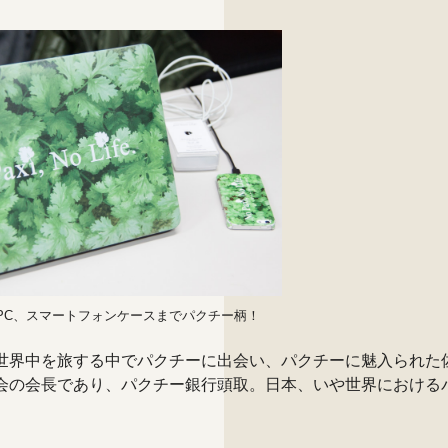
PC、スマートフォンケースまでパクチー柄！
世界中を旅する中でパクチーに出会い、パクチーに魅入られた
会の会長であり、パクチー銀行頭取。日本、いや世界における