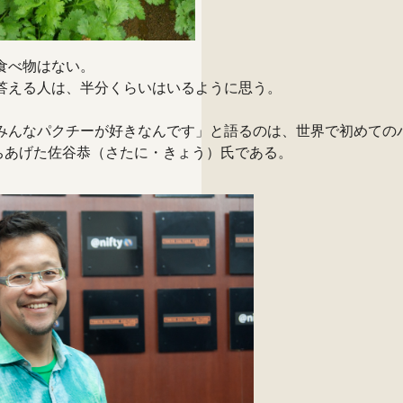
食べ物はない。
答える人は、半分くらいはいるように思う。
みんなパクチーが好きなんです」と語るのは、世界で初めての
ちあげた佐谷恭（さたに・きょう）氏である。