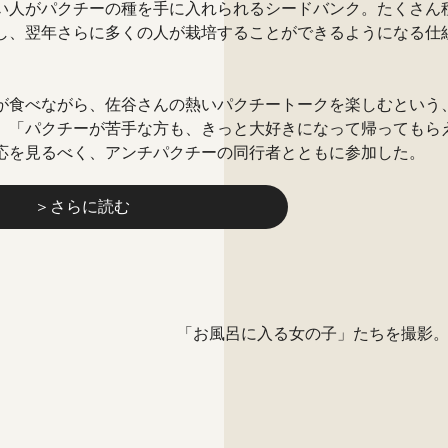
い人がパクチーの種を手に入れられるシードバンク。たくさん
し、翌年さらに多くの人が栽培することができるようになる仕
が食べながら、佐谷さんの熱いパクチートークを楽しむという
。「パクチーが苦手な方も、きっと大好きになって帰ってもら
応を見るべく、アンチパクチーの同行者とともに参加した。
＞さらに読む
「お風呂に入る女の子」たちを撮影。一