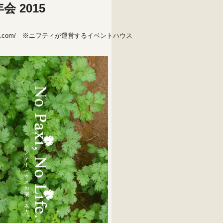
 2015
y.com/
※ニフティが運営するイベントハウス