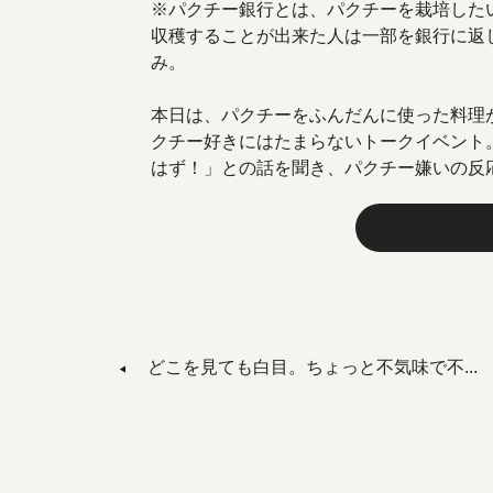
※パクチー銀行とは、パクチーを栽培した
収穫することが出来た人は一部を銀行に返
み。
本日は、パクチーをふんだんに使った料理
クチー好きにはたまらないトークイベント
はず！」との話を聞き、パクチー嫌いの反
どこを見ても白目。ちょっと不気味で不...