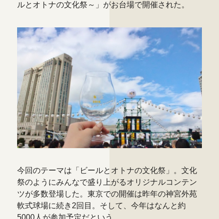
ルとオトナの文化祭～」がお台場で開催された。
今回のテーマは「ビールとオトナの文化祭」。文化
祭のようにみんなで盛り上がるオリジナルコンテン
ツが多数登場した。東京での開催は昨年の神宮外苑
軟式球場に続き2回目。そして、今年はなんと約
5000人が参加予定だという。