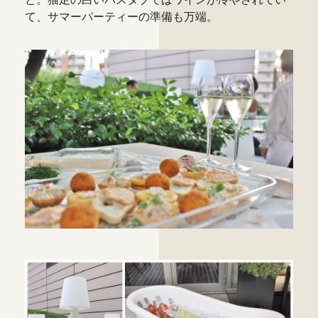
て、サマーパーティーの準備も万端。