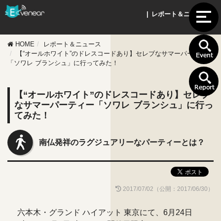
| レポート＆ニュース |
HOME
レポート＆ニュース
【“オールホワイト”のドレスコードあり】セレブなサマーパーティー
「ソワレ ブランシュ」に行ってみた！
【“オールホワイト”のドレスコードあり】セレブ
なサマーパーティー「ソワレ ブランシュ」に行っ
てみた！
南仏発祥のラグジュアリーなパーティーとは？
2017/07/02（公開：2017/06/30）
六本木・グランド ハイアット 東京にて、6月24日