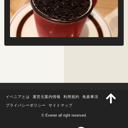
イベニアとは
運営元案内情報
利用規約
免責事項
プライバシーポリシー
サイトマップ
© Evener all right reserved.