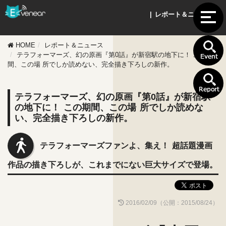
| レポート＆ニュース |
HOME
レポート＆ニュース
テラフォーマーズ、幻の原画『第0話』が新宿駅の地下に！ この期
間、この場 所でしか読めない、完全描き下ろしの新作。
テラフォーマーズ、幻の原画『第0話』が新宿駅
の地下に！ この期間、この場 所でしか読めな
い、完全描き下ろしの新作。
テラフォーマーズファンよ、集え！ 超話題漫画
作品の描き下ろしが、これまでにない巨大サイズで登場。
2016/02/09（公開：2015/08/24）