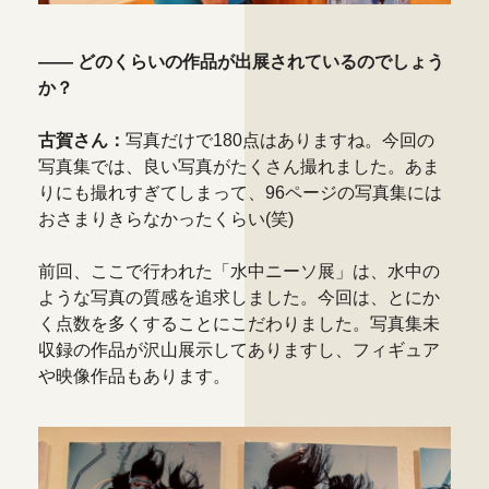
―― どのくらいの作品が出展されているのでしょう
か？
古賀さん：
写真だけで180点はありますね。今回の
写真集では、良い写真がたくさん撮れました。あま
りにも撮れすぎてしまって、96ページの写真集には
おさまりきらなかったくらい(笑)
前回、ここで行われた「水中ニーソ展」は、水中の
ような写真の質感を追求しました。今回は、とにか
く点数を多くすることにこだわりました。写真集未
収録の作品が沢山展示してありますし、フィギュア
や映像作品もあります。