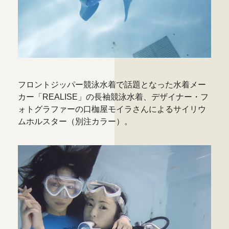
フロントジッパー競泳水着で話題となった水着メー
カー「REALISE」の長袖競泳水着、デザイナー・フ
ォトグラファーの口枷屋モイラさんによるサイリウ
ムホルスター（別注カラー）。