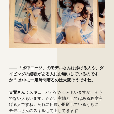
―― 「水中ニーソ」のモデルさんは泳げる人や、ダ
イビングの経験がある人にお願いしているのです
か？ 水中に一定時間潜るのは大変そうですね。
古賀さん：
スキューバができる人もいますが、そう
でない人もいます。ただ、主軸としてはある程度泳
げる人ですね。それに何度か撮影しているうちに、
モデルさんのスキルも向上してきます。