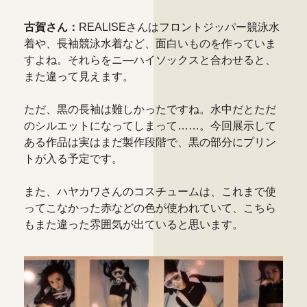
古賀さん：
REALISEさんはフロントジッパー競泳水
着や、長袖競泳水着など、面白いものを作っていま
すよね。それらをニ―ハイソックスと合わせると、
また違って見えます。
ただ、黒の長袖は難しかったですね。水中だとただ
のシルエットになってしまって……。今回展示して
ある作品は実はまだ製作段階で、黒の部分にプリン
トが入る予定です。
また、ハヤカワさんのコスチュームは、これまで使
ってこなかった赤などの色が使われていて、こちら
もまた違った雰囲気が出ていると思います。