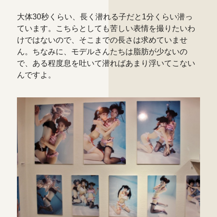
大体30秒くらい、長く潜れる子だと1分くらい潜っ
ています。こちらとしても苦しい表情を撮りたいわ
けではないので、そこまでの長さは求めていませ
ん。ちなみに、モデルさんたちは脂肪が少ないの
で、ある程度息を吐いて潜ればあまり浮いてこない
んですよ。