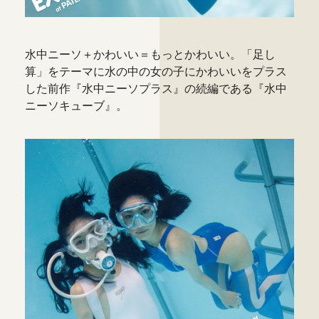
水中ニーソ＋かわいい＝もっとかわいい。「足し
算」をテーマに水の中の女の子にかわいいをプラス
した前作
『水中ニーソプラス』
の続編である『水中
ニーソキューブ』。