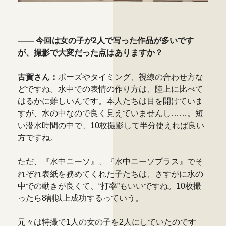
―― 今回は女の子が2人で写った作品が多いです
が、撮影で大変だった点はありますか？
古賀さん：
ポーズやタイミング、視線の合わせ方な
どですね。水中での表情の作り方は、陸上に比べて
はるかに難しいんです。本人たちは目を開けていま
すが、水の中なので良く見えていませんし……。短
い潜水時間の中で、10枚撮影して半分使えれば良い
方ですね。
ただ、『水中ニーソ』、『水中ニーソプラス』でそ
れぞれ表紙を務めてくれた子たちは、さすがに水の
中での動きが良くて、“打率”もいいですね。10枚撮
ったら8割以上成功するっていう。
元々は特撮で1人の女の子を2人にしていたのです