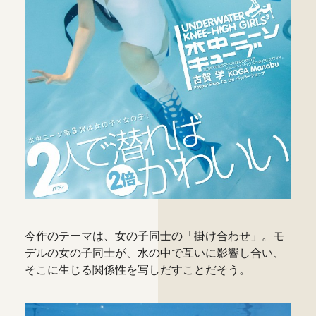
今作のテーマは、女の子同士の「掛け合わせ」。モ
デルの女の子同士が、水の中で互いに影響し合い、
そこに生じる関係性を写しだすことだそう。