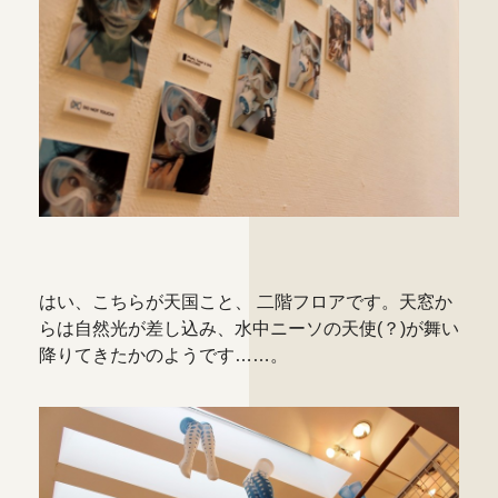
はい、こちらが天国こと、 二階フロアです。天窓か
らは自然光が差し込み、水中ニーソの天使(？)が舞い
降りてきたかのようです……。