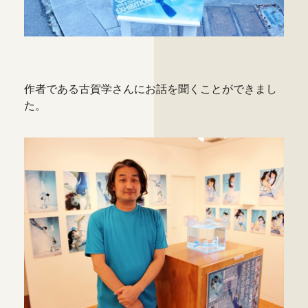
作者である古賀学さんにお話を聞くことができまし
た。