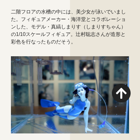
二階フロアの水槽の中には、美少女が泳いでいまし
た。フィギュアメーカー・海洋堂とコラボレーショ
ンした、モデル・真縞しまりす（しまりすちゃん）
の1/10スケールフィギュア。辻村聡志さんが造形と
彩色を行なったものだそう。