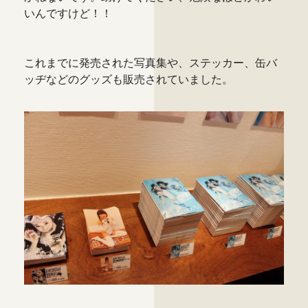
いんですけど！！
これまでに発売された写真集や、ステッカー、缶バ
ッヂなどのグッズも販売されていました。