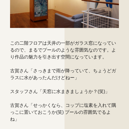
この二階フロアは天井の一部がガラス窓になってい
るので、まるでプールのような雰囲気なのです。よ
り作品の魅力を引き出す空間になっています。
古賀さん「さっきまで雨が降っていて、ちょうどガ
ラスに水があったんだけどねー」
スタッフさん「天窓に水まきましょうか？(笑)」
古賀さん「せっかくなら、コップに塩素を入れて隅
っこに置いておこうか(笑) プールの雰囲気でるよ
ね」