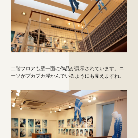
二階フロアも壁一面に作品が展示されています。ニ
ーソがプカプカ浮かんでいるようにも見えますね。