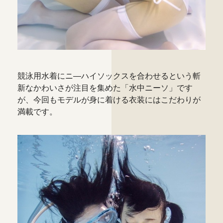
競泳用水着にニ―ハイソックスを合わせるという斬
新なかわいさが注目を集めた「水中ニーソ」です
が、今回もモデルが身に着ける衣装にはこだわりが
満載です。