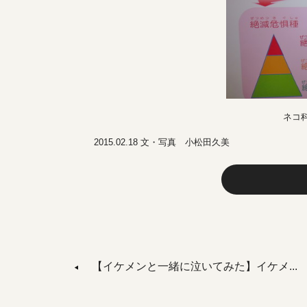
ネコ
2015.02.18 文・写真 小松田久美
【イケメンと一緒に泣いてみた】イケメ...