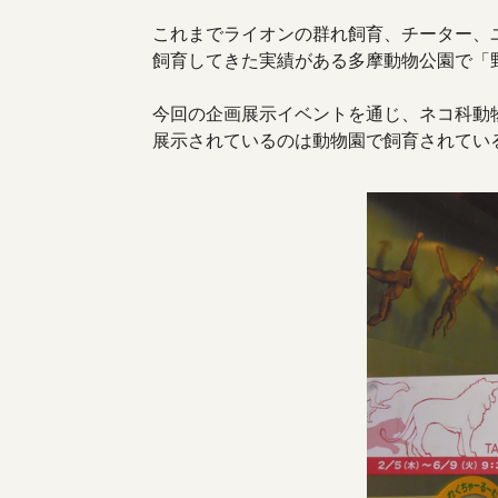
これまでライオンの群れ飼育、チーター、
飼育してきた実績がある多摩動物公園で「
今回の企画展示イベントを通じ、ネコ科動
展示されているのは動物園で飼育されてい