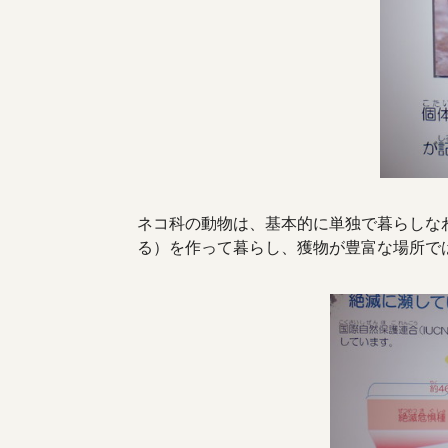
ネコ科の動物は、基本的に単独で暮らしな
る）を作って暮らし、獲物が豊富な場所で