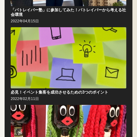
「パトレイバー塾」に参加してみた！パトレイバーから考える社
会環境
2022年04月15日
必見！イベント集客を成功させるための3つのポイント
2022年02月11日