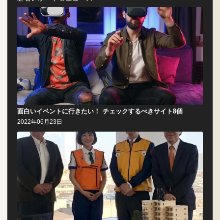
面白いイベントに行きたい！ チェックするべきサイト8個
2022年06月23日