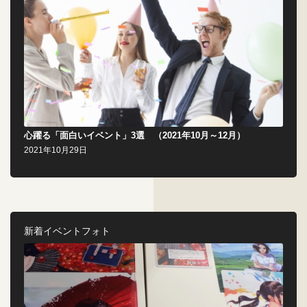
心躍る「面白いイベント」3選 （2021年10月～12月）
2021年10月29日
新着イベントフォト