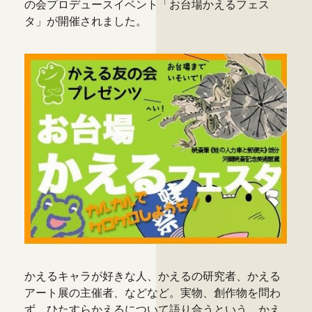
の会プロデュースイベント「お台場かえるフェス
タ」が開催されました。
かえるキャラが好きな人、かえるの研究者、かえる
アート展の主催者、などなど。実物、創作物を問わ
ず、ひたすらかえるについて語り合うという、かえ