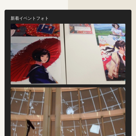
新着イベントフォト