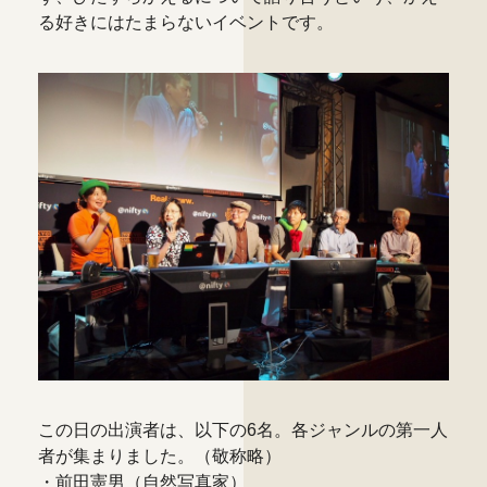
る好きにはたまらないイベントです。
この日の出演者は、以下の6名。各ジャンルの第一人
者が集まりました。（敬称略）
・前田憲男（自然写真家）