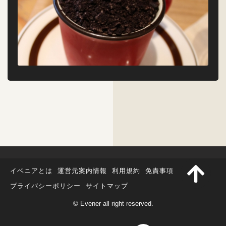
イベニアとは
運営元案内情報
利用規約
免責事項
プライバシーポリシー
サイトマップ
© Evener all right reserved.